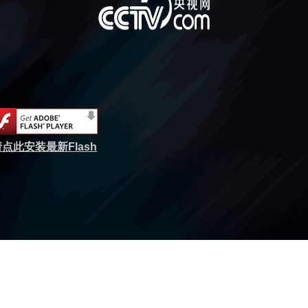
点此安装最新Flash