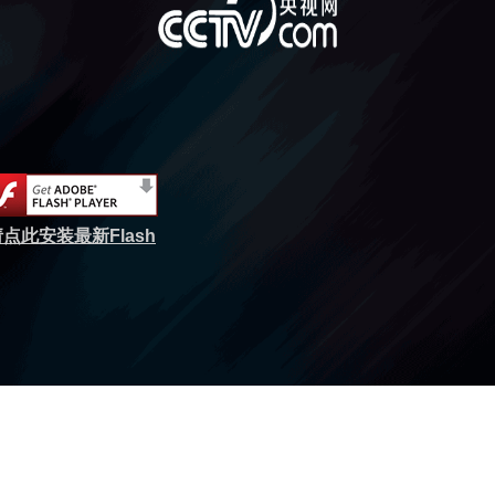
点此安装最新Flash