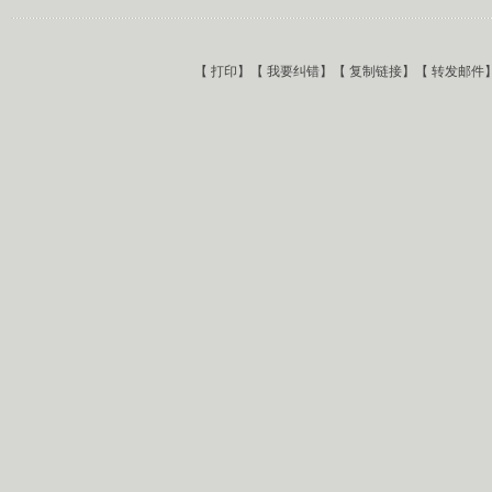
【
打印
】【
我要纠错
】【
复制链接
】【
转发邮件