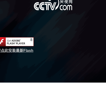
点此安装最新Flash