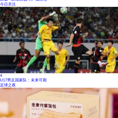
今日关注
4
U17男足国家队：未来可期
足球之夜