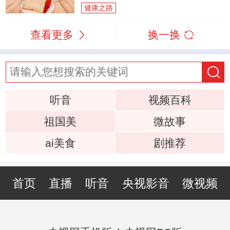
健康之路
查看更多
换一换
听音
视频百科
祖国美
微故事
ai美食
剧推荐
首页
直播
听音
央视影音
微视频