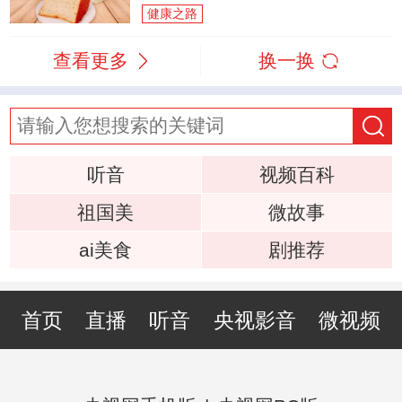
健康之路
查看更多
换一换
听音
视频百科
祖国美
微故事
ai美食
剧推荐
首页
直播
听音
央视影音
微视频