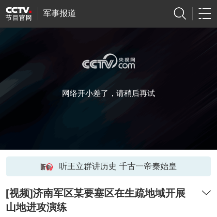
军事报道
网络开小差了，请稍后再试
听王立群讲历史 千古一帝秦始皇
[视频]济南军区某要塞区在生疏地域开展
山地进攻演练