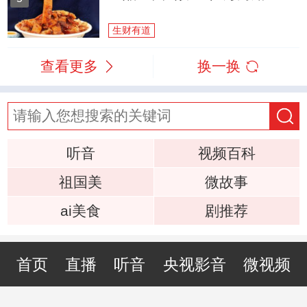
生财有道
查看更多
换一换
听音
视频百科
祖国美
微故事
ai美食
剧推荐
首页
直播
听音
央视影音
微视频