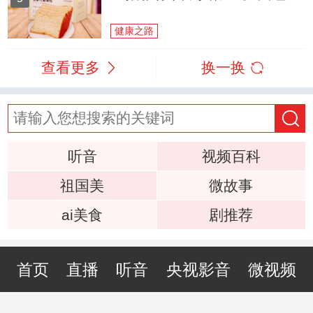
健康之路
查看更多
换一换
听音
视频百科
祖国美
微故事
ai美食
剧推荐
首页
直播
听音
央视影音
微视频