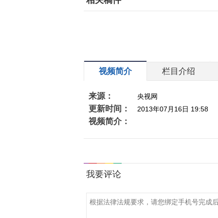
相关稿件
视频简介
栏目介绍
来源：
央视网
更新时间：
2013年07月16日 19:58
视频简介：