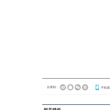
分享到：
手机观