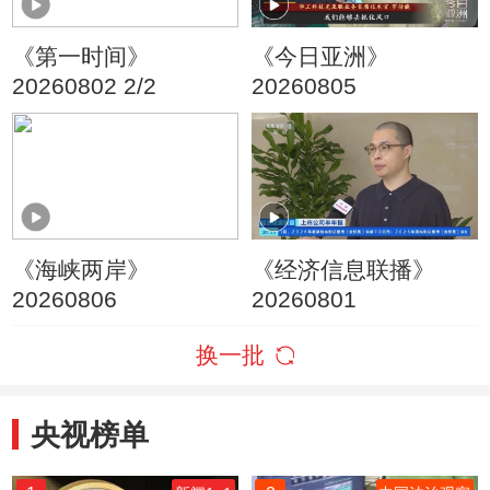
《第一时间》
《今日亚洲》
20260802 2/2
20260805
《海峡两岸》
《经济信息联播》
20260806
20260801
换一批
央视榜单