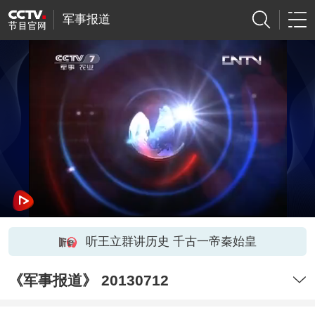
军事报道
听王立群讲历史 千古一帝秦始皇
《军事报道》 20130712