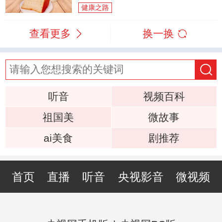
健康之路
查看更多
换一换
听音
视频百科
祖国美
微故事
ai美食
剧推荐
首页
直播
听音
央视影音
微视频