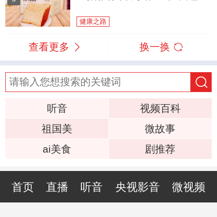
健康之路
查看更多
换一换
听音
视频百科
祖国美
微故事
ai美食
剧推荐
首页
直播
听音
央视影音
微视频