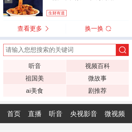
生财有道
查看更多
换一换
听音
视频百科
祖国美
微故事
ai美食
剧推荐
首页
直播
听音
央视影音
微视频