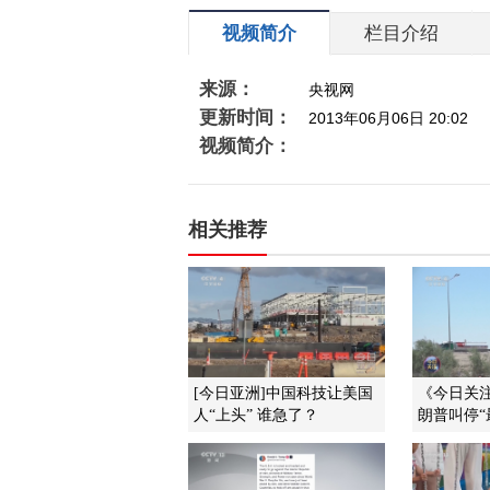
视频简介
栏目介绍
来源：
央视网
更新时间：
2013年06月06日 20:02
视频简介：
相关推荐
[今日亚洲]中国科技让美国
《今日关注》
人“上头” 谁急了？
朗普叫停“最