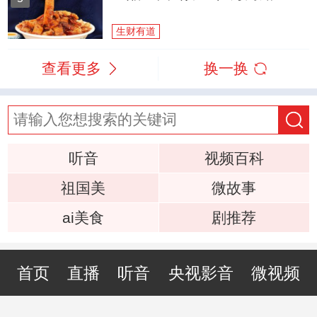
生财有道
查看更多
换一换
听音
视频百科
祖国美
微故事
ai美食
剧推荐
首页
直播
听音
央视影音
微视频