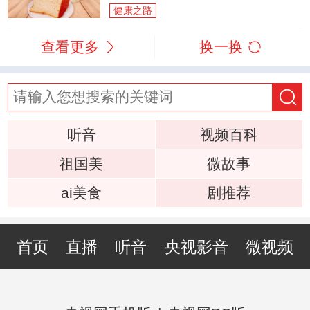
健康之路
查看更多
换一换
听音
视频百科
祖国美
微故事
ai美食
剧推荐
首页
直播
听音
央视影音
微视频