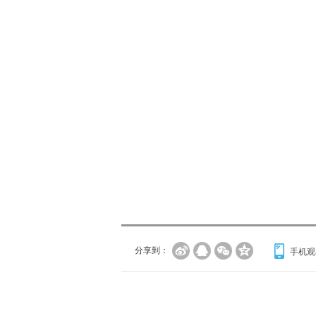
分享到：
手机观