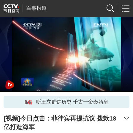
军事报道
听王立群讲历史 千古一帝秦始皇
[视频]今日点击：菲律宾再提抗议 拨款18
亿打造海军