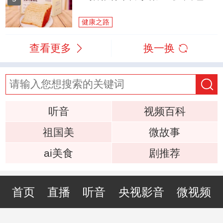
健康之路
查看更多
换一换
听音
视频百科
祖国美
微故事
ai美食
剧推荐
首页
直播
听音
央视影音
微视频