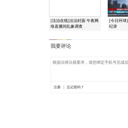
[法治在线]法治封面 午夜网
[今日环球
络直播间乱象调查
纪录