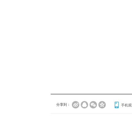
分享到：
手机观