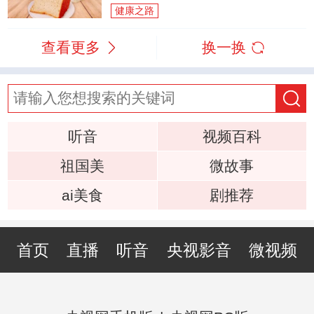
健康之路
查看更多
换一换
听音
视频百科
祖国美
微故事
ai美食
剧推荐
首页
直播
听音
央视影音
微视频