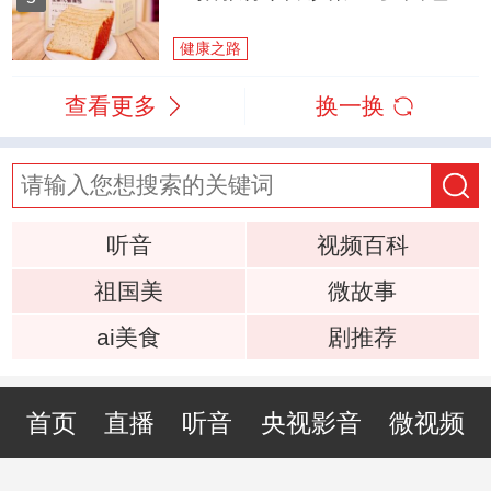
健康之路
查看更多
换一换
听音
视频百科
祖国美
微故事
ai美食
剧推荐
首页
直播
听音
央视影音
微视频