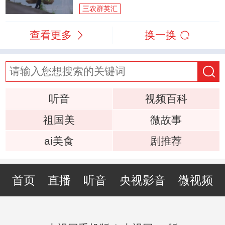
三农群英汇
查看更多
换一换
听音
视频百科
祖国美
微故事
ai美食
剧推荐
首页
直播
听音
央视影音
微视频