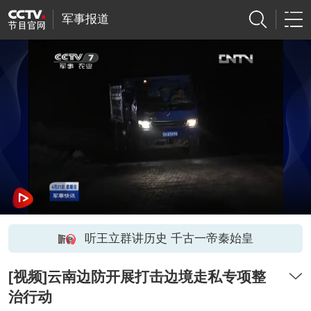
军事报道
听王立群讲历史 千古一帝秦始皇
[视频]云南边防开展打击边境走私专项整
治行动