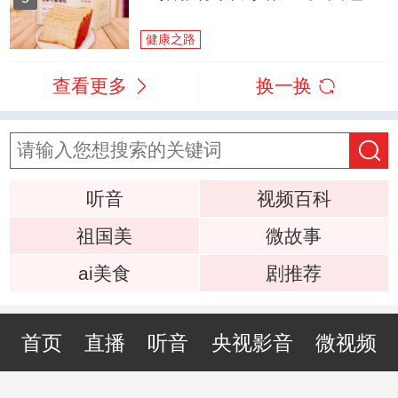
健康之路
查看更多
换一换
听音
视频百科
祖国美
微故事
ai美食
剧推荐
首页
直播
听音
央视影音
微视频