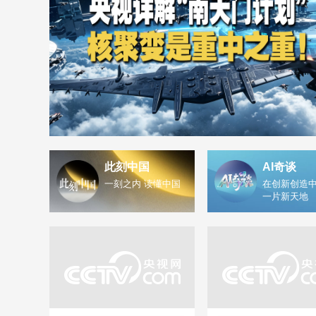
此刻中国
AI奇谈
一刻之内 读懂中国
在创新创造中
一片新天地