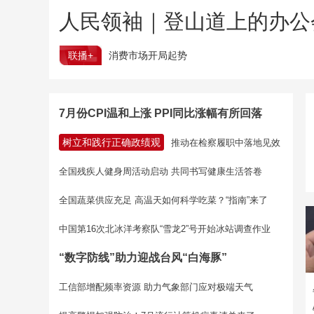
人民领袖｜登山道上的办公
联播+
消费市场开局起势
7月份CPI温和上涨 PPI同比涨幅有所回落
树立和践行正确政绩观
推动在检察履职中落地见效
全国残疾人健身周活动启动 共同书写健康生活答卷
全国蔬菜供应充足 高温天如何科学吃菜？“指南”来了
中国第16次北冰洋考察队“雪龙2”号开始冰站调查作业
“数字防线”助力迎战台风“白海豚”
工信部增配频率资源 助力气象部门应对极端天气