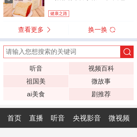
健康之路
查看更多
换一换
听音
视频百科
祖国美
微故事
ai美食
剧推荐
首页
直播
听音
央视影音
微视频