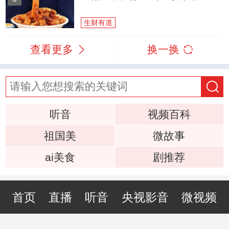
生财有道
查看更多
换一换
听音
视频百科
祖国美
微故事
ai美食
剧推荐
首页
直播
听音
央视影音
微视频