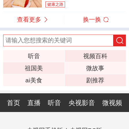
健康之路
查看更多
换一换
听音
视频百科
祖国美
微故事
ai美食
剧推荐
首页
直播
听音
央视影音
微视频