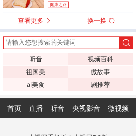
健康之路
查看更多
换一换
听音
视频百科
祖国美
微故事
ai美食
剧推荐
首页
直播
听音
央视影音
微视频