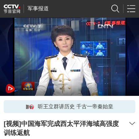
军事报道
听王立群讲历史 千古一帝秦始皇
[视频]中国海军完成西太平洋海域高强度
训练返航