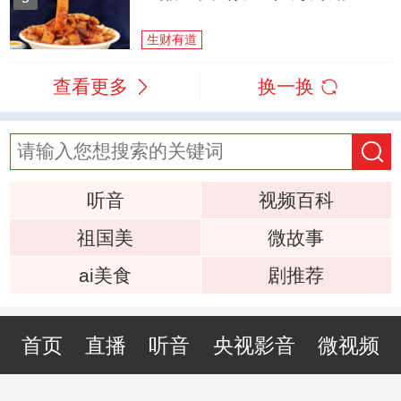
生财有道
查看更多
换一换
听音
视频百科
祖国美
微故事
ai美食
剧推荐
首页
直播
听音
央视影音
微视频